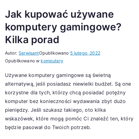
Jak kupować używane
komputery gamingowe?
Kilka porad
Autor:
Serwisant
Opublikowano
5 lutego, 2022
Opublikowano w
komputery
Używane komputery gamingowe są świetną
alternatywą, jeśli posiadasz niewielki budżet. Są one
korzystne dla tych, którzy chcą posiadać potężny
komputer bez konieczności wydawania zbyt dużo
pieniędzy. Jeśli szukasz takiego, oto kilka
wskazówek, które mogą pomóc Ci znaleźć ten, który
będzie pasował do Twoich potrzeb.