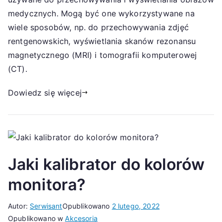
medycznych. Mogą być one wykorzystywane na
wiele sposobów, np. do przechowywania zdjęć
rentgenowskich, wyświetlania skanów rezonansu
magnetycznego (MRI) i tomografii komputerowej
(CT).
Dowiedz się więcej
Jaki kalibrator do kolorów
monitora?
Autor:
Serwisant
Opublikowano
2 lutego, 2022
Opublikowano w
Akcesoria