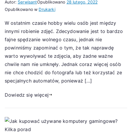
Autor:
Serwisant
Opublikowano
28 lutego, 2022
Opublikowano w
Drukarki
W ostatnim czasie hobby wielu osób jest między
innymi robienie zdjęć. Zdecydowanie jest to bardzo
fajne spędzanie wolnego czasu, jednak nie
powinniśmy zapominać o tym, że tak naprawdę
warto wywoływać te zdjęcia, aby żadne ważne
chwile nam nie umknęły. Jednak coraz więcej osób
nie chce chodzić do fotografa lub też korzystać ze
specjalnych automatów, ponieważ […]
Dowiedz się więcej