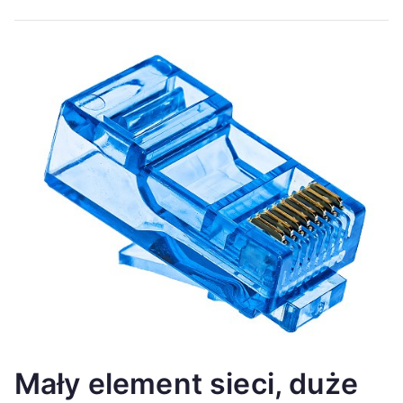
Mały element sieci, duże