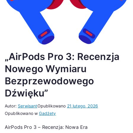
„AirPods Pro 3: Recenzja
Nowego Wymiaru
Bezprzewodowego
Dźwięku”
Autor:
Serwisant
Opublikowano
21 lutego, 2026
Opublikowano w
Gadżety
AirPods Pro 3 – Recenzja: Nowa Era