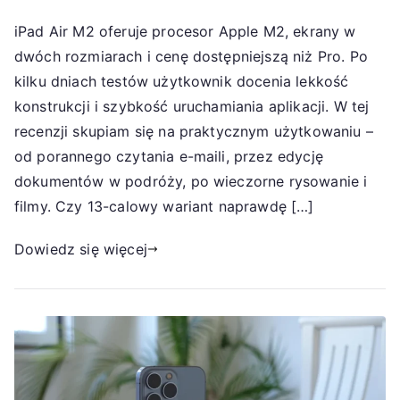
iPad Air M2 oferuje procesor Apple M2, ekrany w
dwóch rozmiarach i cenę dostępniejszą niż Pro. Po
kilku dniach testów użytkownik docenia lekkość
konstrukcji i szybkość uruchamiania aplikacji. W tej
recenzji skupiam się na praktycznym użytkowaniu –
od porannego czytania e-maili, przez edycję
dokumentów w podróży, po wieczorne rysowanie i
filmy. Czy 13-calowy wariant naprawdę […]
Dowiedz się więcej