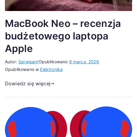
MacBook Neo – recenzja
budżetowego laptopa
Apple
Autor:
Serwisant
Opublikowano
9 marca, 2026
Opublikowano w
Elektronika
Dowiedz się więcej