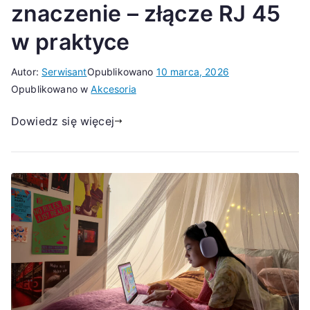
znaczenie – złącze RJ 45
w praktyce
Autor:
Serwisant
Opublikowano
10 marca, 2026
Opublikowano w
Akcesoria
Dowiedz się więcej