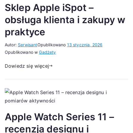
Sklep Apple iSpot –
obsługa klienta i zakupy w
praktyce
Autor:
Serwisant
Opublikowano
13 stycznia, 2026
Opublikowano w
Gadżety
Dowiedz się więcej
Apple Watch Series 11 –
recenzja designu i