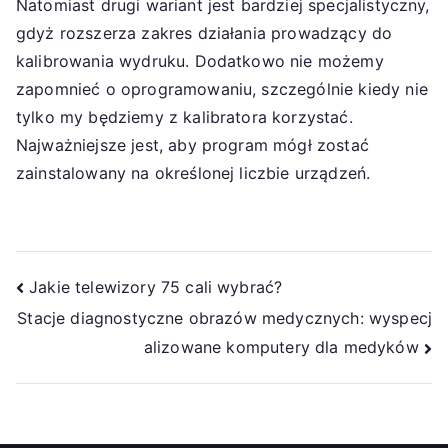
Natomiast drugi wariant jest bardziej specjalistyczny,
gdyż rozszerza zakres działania prowadzący do
kalibrowania wydruku. Dodatkowo nie możemy
zapomnieć o oprogramowaniu, szczególnie kiedy nie
tylko my będziemy z kalibratora korzystać.
Najważniejsze jest, aby program mógł zostać
zainstalowany na określonej liczbie urządzeń.
Nawigacja
Jakie telewizory 75 cali wybrać?
Stacje diagnostyczne obrazów medycznych: wyspecj
wpisu
alizowane komputery dla medyków