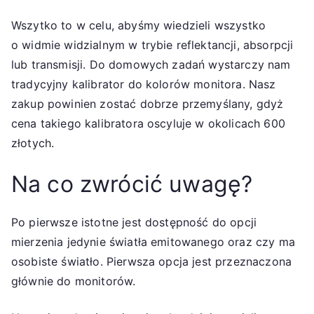
Wszytko to w celu, abyśmy wiedzieli wszystko
o widmie widzialnym w trybie reflektancji, absorpcji
lub transmisji. Do domowych zadań wystarczy nam
tradycyjny kalibrator do kolorów monitora. Nasz
zakup powinien zostać dobrze przemyślany, gdyż
cena takiego kalibratora oscyluje w okolicach 600
złotych.
Na co zwrócić uwagę?
Po pierwsze istotne jest dostępność do opcji
mierzenia jedynie światła emitowanego oraz czy ma
osobiste światło. Pierwsza opcja jest przeznaczona
głównie do monitorów.