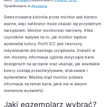
Opublikowano w
Akcesoria
Odwzorowanie kolorów przez monitor jest bardzo
ważne, więc kalibrator może okazać się przydatnym
narzędziem. Monitor monitorowi nierówny. Kilka
czynników wpływa na to, jak monitor będzie
wyświetlał kolory. Profil ICC jest tworzony
indywidualnie dla każdego urządzenia. Znaleźć w
nim możemy informacje ogólnie dotyczące barw
dostępnych na sprzęcie oraz ukazuje, jak wszelakie
kolory zostają przechwytywane, drukowane i
wyświetlane. Właśnie stąd monitor pobiera
informacje na temat barw, jakie ma w danym
momencie wyświetlić.
Jaki egzemplarz wybrać?