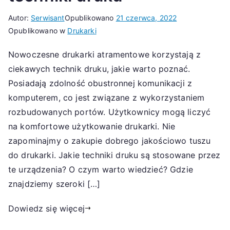
Autor:
Serwisant
Opublikowano
21 czerwca, 2022
Opublikowano w
Drukarki
Nowoczesne drukarki atramentowe korzystają z
ciekawych technik druku, jakie warto poznać.
Posiadają zdolność obustronnej komunikacji z
komputerem, co jest związane z wykorzystaniem
rozbudowanych portów. Użytkownicy mogą liczyć
na komfortowe użytkowanie drukarki. Nie
zapominajmy o zakupie dobrego jakościowo tuszu
do drukarki. Jakie techniki druku są stosowane przez
te urządzenia? O czym warto wiedzieć? Gdzie
znajdziemy szeroki […]
Dowiedz się więcej