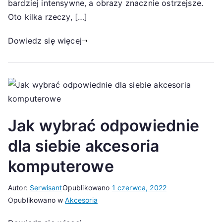
bardziej intensywne, a obrazy znacznie ostrzejsze.
Oto kilka rzeczy, […]
Dowiedz się więcej
Jak wybrać odpowiednie
dla siebie akcesoria
komputerowe
Autor:
Serwisant
Opublikowano
1 czerwca, 2022
Opublikowano w
Akcesoria