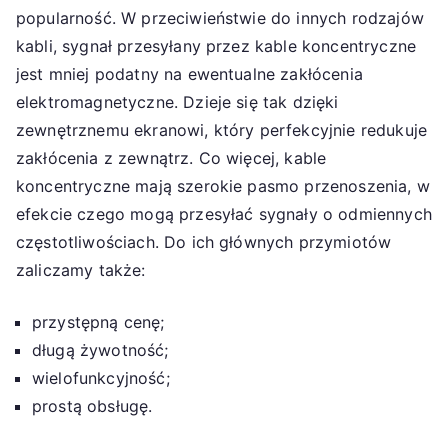
popularność. W przeciwieństwie do innych rodzajów
kabli, sygnał przesyłany przez kable koncentryczne
jest mniej podatny na ewentualne zakłócenia
elektromagnetyczne. Dzieje się tak dzięki
zewnętrznemu ekranowi, który perfekcyjnie redukuje
zakłócenia z zewnątrz. Co więcej, kable
koncentryczne mają szerokie pasmo przenoszenia, w
efekcie czego mogą przesyłać sygnały o odmiennych
częstotliwościach. Do ich głównych przymiotów
zaliczamy także:
przystępną cenę;
długą żywotność;
wielofunkcyjność;
prostą obsługę.