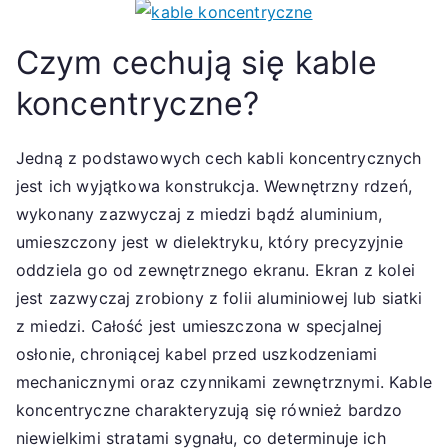
Czym cechują się kable
koncentryczne?
Jedną z podstawowych cech kabli koncentrycznych
jest ich wyjątkowa konstrukcja. Wewnętrzny rdzeń,
wykonany zazwyczaj z miedzi bądź aluminium,
umieszczony jest w dielektryku, który precyzyjnie
oddziela go od zewnętrznego ekranu. Ekran z kolei
jest zazwyczaj zrobiony z folii aluminiowej lub siatki
z miedzi. Całość jest umieszczona w specjalnej
osłonie, chroniącej kabel przed uszkodzeniami
mechanicznymi oraz czynnikami zewnętrznymi. Kable
koncentryczne charakteryzują się również bardzo
niewielkimi stratami sygnału, co determinuje ich