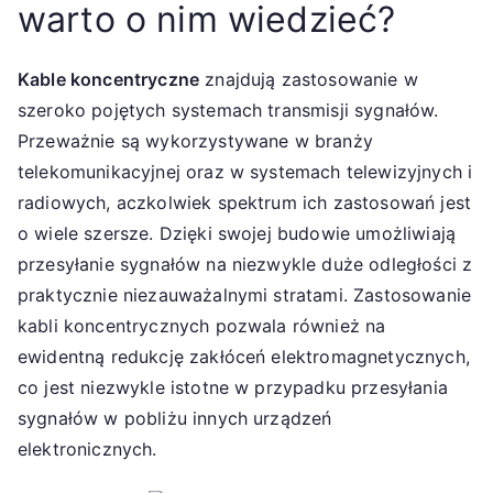
warto o nim wiedzieć?
Kable koncentryczne
znajdują zastosowanie w
szeroko pojętych systemach transmisji sygnałów.
Przeważnie są wykorzystywane w branży
telekomunikacyjnej oraz w systemach telewizyjnych i
radiowych, aczkolwiek spektrum ich zastosowań jest
o wiele szersze. Dzięki swojej budowie umożliwiają
przesyłanie sygnałów na niezwykle duże odległości z
praktycznie niezauważalnymi stratami. Zastosowanie
kabli koncentrycznych pozwala również na
ewidentną redukcję zakłóceń elektromagnetycznych,
co jest niezwykle istotne w przypadku przesyłania
sygnałów w pobliżu innych urządzeń
elektronicznych.