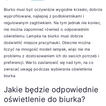
Biurko musi być oczywiście wygodne krzesło, dobrze
wyprofilowane, najlepiej z podłokietnikami i
regulowanym zagłówkiem. Na tym jednak nie koniec,
nie można zapomnieć również o odpowiednim
oświetleniu. Lampka na biurko musi dobrze
doświetlić miejsce pracy/nauki. Obecnie można
liczyć na mnogość modeli lampek, więc nie ma
problemu z dostosowaniem ich do swoich potrzeb i
preferencji. Warto zastanowić się nad tym, na co
zwracać uwagę podczas wybierania oświetlenia
biurka.
Jakie będzie odpowiednie
oświetlenie do biurka?