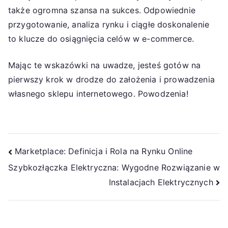
także ogromna szansa na sukces. Odpowiednie
przygotowanie, analiza rynku i ciągłe doskonalenie
to klucze do osiągnięcia celów w e-commerce.
Mając te wskazówki na uwadze, jesteś gotów na
pierwszy krok w drodze do założenia i prowadzenia
własnego sklepu internetowego. Powodzenia!
Nawigacja
Marketplace: Definicja i Rola na Rynku Online
Szybkozłączka Elektryczna: Wygodne Rozwiązanie w
wpisu
Instalacjach Elektrycznych