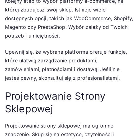
Kolejny etap to wybór platformy e-commerce, na
której zbudujesz swój sklep. Istnieje wiele
dostępnych opcji, takich jak WooCommerce, Shopify,
Magento czy PrestaShop. Wybór zależy od Twoich
potrzeb i umiejętności.
Upewnij się, że wybrana platforma oferuje funkcje,
które ułatwią zarządzanie produktami,
zamówieniami, płatnościami i dostawą. Jeśli nie
jesteś pewny, skonsultuj się z profesjonalistami.
Projektowanie Strony
Sklepowej
Projektowanie strony sklepowej ma ogromne
znaczenie. Skup się na estetyce, czytelności i