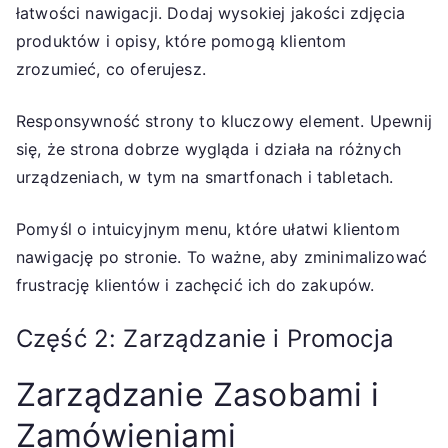
łatwości nawigacji. Dodaj wysokiej jakości zdjęcia
produktów i opisy, które pomogą klientom
zrozumieć, co oferujesz.
Responsywność strony to kluczowy element. Upewnij
się, że strona dobrze wygląda i działa na różnych
urządzeniach, w tym na smartfonach i tabletach.
Pomyśl o intuicyjnym menu, które ułatwi klientom
nawigację po stronie. To ważne, aby zminimalizować
frustrację klientów i zachęcić ich do zakupów.
Część 2: Zarządzanie i Promocja
Zarządzanie Zasobami i
Zamówieniami