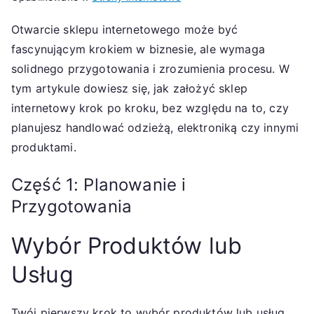
Otwarcie sklepu internetowego może być
fascynującym krokiem w biznesie, ale wymaga
solidnego przygotowania i zrozumienia procesu. W
tym artykule dowiesz się, jak założyć sklep
internetowy krok po kroku, bez względu na to, czy
planujesz handlować odzieżą, elektroniką czy innymi
produktami.
Część 1: Planowanie i
Przygotowania
Wybór Produktów lub
Usług
Twój pierwszy krok to wybór produktów lub usług,