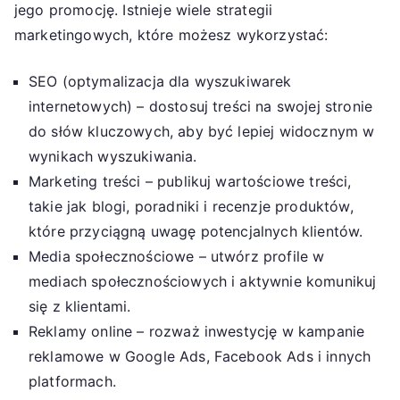
jego promocję. Istnieje wiele strategii
marketingowych, które możesz wykorzystać:
SEO (optymalizacja dla wyszukiwarek
internetowych) – dostosuj treści na swojej stronie
do słów kluczowych, aby być lepiej widocznym w
wynikach wyszukiwania.
Marketing treści – publikuj wartościowe treści,
takie jak blogi, poradniki i recenzje produktów,
które przyciągną uwagę potencjalnych klientów.
Media społecznościowe – utwórz profile w
mediach społecznościowych i aktywnie komunikuj
się z klientami.
Reklamy online – rozważ inwestycję w kampanie
reklamowe w Google Ads, Facebook Ads i innych
platformach.