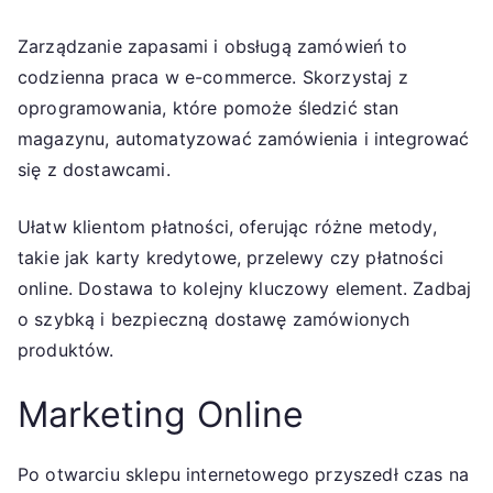
Zarządzanie zapasami i obsługą zamówień to
codzienna praca w e-commerce. Skorzystaj z
oprogramowania, które pomoże śledzić stan
magazynu, automatyzować zamówienia i integrować
się z dostawcami.
Ułatw klientom płatności, oferując różne metody,
takie jak karty kredytowe, przelewy czy płatności
online. Dostawa to kolejny kluczowy element. Zadbaj
o szybką i bezpieczną dostawę zamówionych
produktów.
Marketing Online
Po otwarciu sklepu internetowego przyszedł czas na