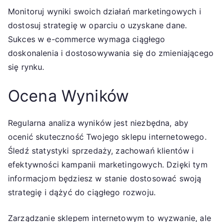
Monitoruj wyniki swoich działań marketingowych i
dostosuj strategię w oparciu o uzyskane dane.
Sukces w e-commerce wymaga ciągłego
doskonalenia i dostosowywania się do zmieniającego
się rynku.
Ocena Wyników
Regularna analiza wyników jest niezbędna, aby
ocenić skuteczność Twojego sklepu internetowego.
Śledź statystyki sprzedaży, zachowań klientów i
efektywności kampanii marketingowych. Dzięki tym
informacjom będziesz w stanie dostosować swoją
strategię i dążyć do ciągłego rozwoju.
Zarządzanie sklepem internetowym to wyzwanie, ale