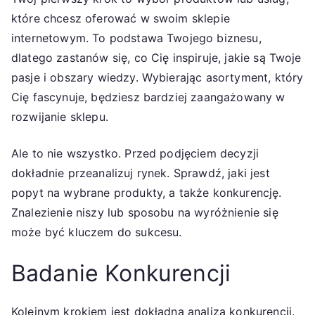
które chcesz oferować w swoim sklepie
internetowym. To podstawa Twojego biznesu,
dlatego zastanów się, co Cię inspiruje, jakie są Twoje
pasje i obszary wiedzy. Wybierając asortyment, który
Cię fascynuje, będziesz bardziej zaangażowany w
rozwijanie sklepu.
Ale to nie wszystko. Przed podjęciem decyzji
dokładnie przeanalizuj rynek. Sprawdź, jaki jest
popyt na wybrane produkty, a także konkurencję.
Znalezienie niszy lub sposobu na wyróżnienie się
może być kluczem do sukcesu.
Badanie Konkurencji
Kolejnym krokiem jest dokładna analiza konkurencji.