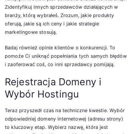
Zidentyfikuj innych sprzedawców działających w
branży, którą wybrałeś. Zrozum, jakie produkty
oferują, jakie są ich ceny i jakie strategie
marketingowe stosują.
Badaj również opinie klientów o konkurencji. To
pomoże Ci uniknąć popełniania tych samych błędów
i zaoferować coś, co inni sprzedawcy pomijają.
Rejestracja Domeny i
Wybór Hostingu
Teraz przyszedł czas na techniczne kwestie. Wybór
odpowiedniej domeny internetowej (adresu strony)
to kluczowy etap. Wybierz nazwę, która jest