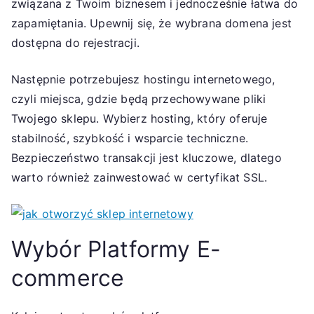
związana z Twoim biznesem i jednocześnie łatwa do
zapamiętania. Upewnij się, że wybrana domena jest
dostępna do rejestracji.
Następnie potrzebujesz hostingu internetowego,
czyli miejsca, gdzie będą przechowywane pliki
Twojego sklepu. Wybierz hosting, który oferuje
stabilność, szybkość i wsparcie techniczne.
Bezpieczeństwo transakcji jest kluczowe, dlatego
warto również zainwestować w certyfikat SSL.
Wybór Platformy E-
commerce