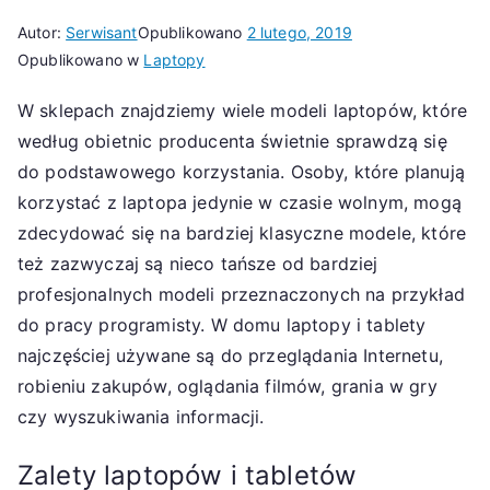
Autor:
Serwisant
Opublikowano
2 lutego, 2019
Opublikowano w
Laptopy
W sklepach znajdziemy wiele modeli laptopów, które
według obietnic producenta świetnie sprawdzą się
do podstawowego korzystania. Osoby, które planują
korzystać z laptopa jedynie w czasie wolnym, mogą
zdecydować się na bardziej klasyczne modele, które
też zazwyczaj są nieco tańsze od bardziej
profesjonalnych modeli przeznaczonych na przykład
do pracy programisty. W domu laptopy i tablety
najczęściej używane są do przeglądania Internetu,
robieniu zakupów, oglądania filmów, grania w gry
czy wyszukiwania informacji.
Zalety laptopów i tabletów