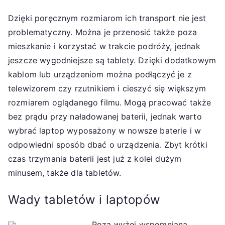
Dzięki poręcznym rozmiarom ich transport nie jest
problematyczny. Można je przenosić także poza
mieszkanie i korzystać w trakcie podróży, jednak
jeszcze wygodniejsze są tablety. Dzięki dodatkowym
kablom lub urządzeniom można podłączyć je z
telewizorem czy rzutnikiem i cieszyć się większym
rozmiarem oglądanego filmu. Mogą pracować także
bez prądu przy naładowanej baterii, jednak warto
wybrać laptop wyposażony w nowsze baterie i w
odpowiedni sposób dbać o urządzenia. Zbyt krótki
czas trzymania baterii jest już z kolei dużym
minusem, także dla tabletów.
Wady tabletów i laptopów
Poza wyżej wspomnianą