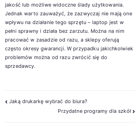
jakość lub możliwe widoczne ślady użytkowania.
Jednak warto zauważyć, że zazwyczaj nie mają one
wpływu na działanie tego sprzętu – laptop jest w
pełni sprawny i działa bez zarzutu. Można na nim
pracować w zasadzie od razu, a sklepy oferują
często okresy gwarancji. W przypadku jakichkolwiek
problemów można od razu zwrócić się do
sprzedawcy.
Nawigacja
Jaką drukarkę wybrać do biura?
Przydatne programy dla szkół
wpisu