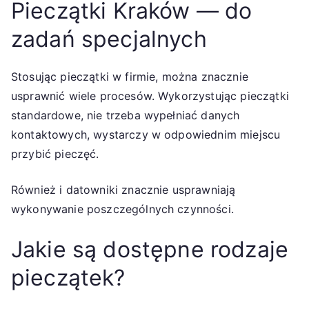
Pieczątki Kraków — do
zadań specjalnych
Stosując pieczątki w firmie, można znacznie
usprawnić wiele procesów. Wykorzystując pieczątki
standardowe, nie trzeba wypełniać danych
kontaktowych, wystarczy w odpowiednim miejscu
przybić pieczęć.
Również i datowniki znacznie usprawniają
wykonywanie poszczególnych czynności.
Jakie są dostępne rodzaje
pieczątek?