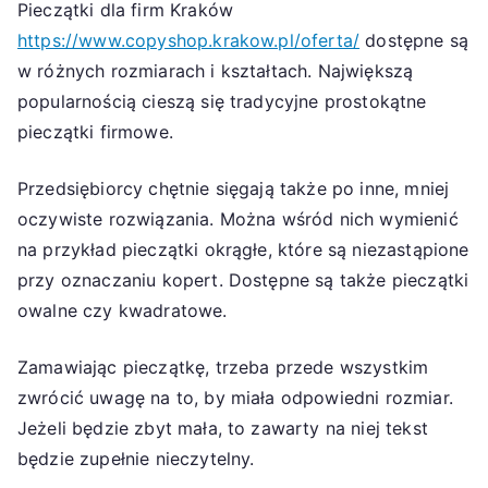
Pieczątki dla firm Kraków
https://www.copyshop.krakow.pl/oferta/
dostępne są
w różnych rozmiarach i kształtach. Największą
popularnością cieszą się tradycyjne prostokątne
pieczątki firmowe.
Przedsiębiorcy chętnie sięgają także po inne, mniej
oczywiste rozwiązania. Można wśród nich wymienić
na przykład pieczątki okrągłe, które są niezastąpione
przy oznaczaniu kopert. Dostępne są także pieczątki
owalne czy kwadratowe.
Zamawiając pieczątkę, trzeba przede wszystkim
zwrócić uwagę na to, by miała odpowiedni rozmiar.
Jeżeli będzie zbyt mała, to zawarty na niej tekst
będzie zupełnie nieczytelny.