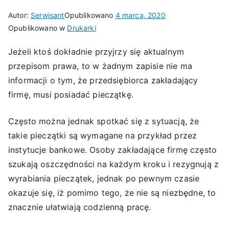
Autor:
Serwisant
Opublikowano
4 marca, 2020
Opublikowano w
Drukarki
Jeżeli ktoś dokładnie przyjrzy się aktualnym
przepisom prawa, to w żadnym zapisie nie ma
informacji o tym, że przedsiębiorca zakładający
firmę, musi posiadać pieczątkę.
Często można jednak spotkać się z sytuacją, że
takie pieczątki są wymagane na przykład przez
instytucje bankowe. Osoby zakładające firmę często
szukają oszczędności na każdym kroku i rezygnują z
wyrabiania pieczątek, jednak po pewnym czasie
okazuje się, iż pomimo tego, że nie są niezbędne, to
znacznie ułatwiają codzienną pracę.