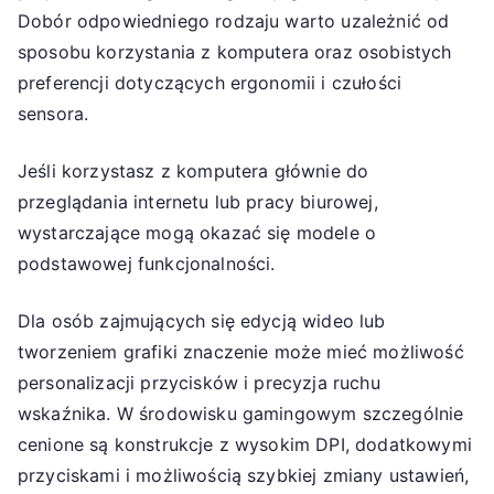
Dobór odpowiedniego rodzaju warto uzależnić od
sposobu korzystania z komputera oraz osobistych
preferencji dotyczących ergonomii i czułości
sensora.
Jeśli korzystasz z komputera głównie do
przeglądania internetu lub pracy biurowej,
wystarczające mogą okazać się modele o
podstawowej funkcjonalności.
Dla osób zajmujących się edycją wideo lub
tworzeniem grafiki znaczenie może mieć możliwość
personalizacji przycisków i precyzja ruchu
wskaźnika. W środowisku gamingowym szczególnie
cenione są konstrukcje z wysokim DPI, dodatkowymi
przyciskami i możliwością szybkiej zmiany ustawień,