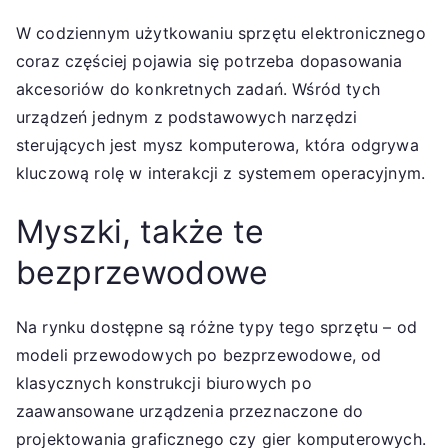
W codziennym użytkowaniu sprzętu elektronicznego
coraz częściej pojawia się potrzeba dopasowania
akcesoriów do konkretnych zadań. Wśród tych
urządzeń jednym z podstawowych narzędzi
sterujących jest mysz komputerowa, która odgrywa
kluczową rolę w interakcji z systemem operacyjnym.
Myszki, także te
bezprzewodowe
Na rynku dostępne są różne typy tego sprzętu – od
modeli przewodowych po bezprzewodowe, od
klasycznych konstrukcji biurowych po
zaawansowane urządzenia przeznaczone do
projektowania graficznego czy gier komputerowych.