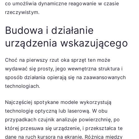
co umożliwia dynamiczne reagowanie w czasie
rzeczywistym.
Budowa i działanie
urządzenia wskazującego
Choć na pierwszy rzut oka sprzęt ten może
wydawać się prosty, jego wewnętrzna struktura i
sposób działania opierają się na zaawansowanych
technologiach.
Najczęściej spotykane modele wykorzystują
technologię optyczną lub laserową. W obu
przypadkach czujnik analizuje powierzchnię, po
której przesuwa się urządzenie, i przekształca te
dane na ruch kursora na ekranie. Różnica między