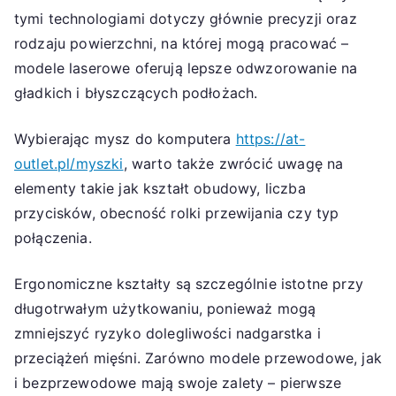
tymi technologiami dotyczy głównie precyzji oraz
rodzaju powierzchni, na której mogą pracować –
modele laserowe oferują lepsze odwzorowanie na
gładkich i błyszczących podłożach.
Wybierając mysz do komputera
https://at-
outlet.pl/myszki
, warto także zwrócić uwagę na
elementy takie jak kształt obudowy, liczba
przycisków, obecność rolki przewijania czy typ
połączenia.
Ergonomiczne kształty są szczególnie istotne przy
długotrwałym użytkowaniu, ponieważ mogą
zmniejszyć ryzyko dolegliwości nadgarstka i
przeciążeń mięśni. Zarówno modele przewodowe, jak
i bezprzewodowe mają swoje zalety – pierwsze