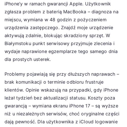
iPhone’y w ramach gwarancji Apple. Użytkownik
zgłasza problem z baterią MacBooka – diagnoza na
miejscu, wymiana w 48 godzin z pożyczeniem
urządzenia zastępczego. Znajdź moje urządzenie
aktywują zdalnie, blokując skradziony sprzęt. W
Białymstoku punkt serwisowy przyjmuje zlecenia i
wydaje naprawione egzemplarze tego samego dnia
dla prostych usterek.
Problemy pojawiają się przy dłuższych naprawach –
brak komunikacji o terminie odbioru frustruje
klientów. Opinie wskazują na przypadki, gdy iPhone
leżał tydzień bez aktualizacji statusu. Koszty poza
gwarancją – wymiana ekranu iPhone 17 – są wyższe
niż u niezależnych serwisów, choć oryginalne części
dają pewność. Dla użytkownika z iCloud logowanie