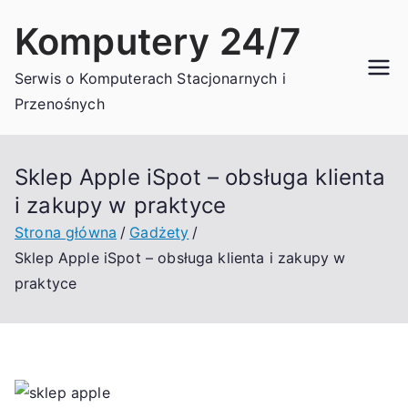
Przejdź
Komputery 24/7
do
treści
Serwis o Komputerach Stacjonarnych i
Przenośnych
Sklep Apple iSpot – obsługa klienta
i zakupy w praktyce
Strona główna
Gadżety
Sklep Apple iSpot – obsługa klienta i zakupy w
praktyce