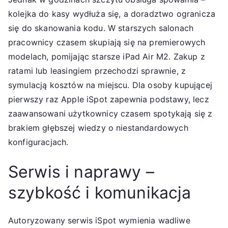
kolejka do kasy wydłuża się, a doradztwo ogranicza
się do skanowania kodu. W starszych salonach
pracownicy czasem skupiają się na premierowych
modelach, pomijając starsze iPad Air M2. Zakup z
ratami lub leasingiem przechodzi sprawnie, z
symulacją kosztów na miejscu. Dla osoby kupującej
pierwszy raz Apple iSpot zapewnia podstawy, lecz
zaawansowani użytkownicy czasem spotykają się z
brakiem głębszej wiedzy o niestandardowych
konfiguracjach.
Serwis i naprawy –
szybkość i komunikacja
Autoryzowany serwis iSpot wymienia wadliwe