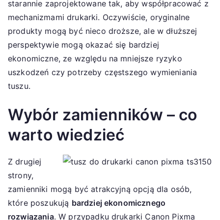
starannie zaprojektowane tak, aby współpracować z
mechanizmami drukarki. Oczywiście, oryginalne
produkty mogą być nieco droższe, ale w dłuższej
perspektywie mogą okazać się bardziej
ekonomiczne, ze względu na mniejsze ryzyko
uszkodzeń czy potrzeby częstszego wymieniania
tuszu.
Wybór zamienników – co
warto wiedzieć
Z drugiej
strony,
zamienniki mogą być atrakcyjną opcją dla osób,
które poszukują
bardziej ekonomicznego
rozwiązania
. W przypadku drukarki Canon Pixma