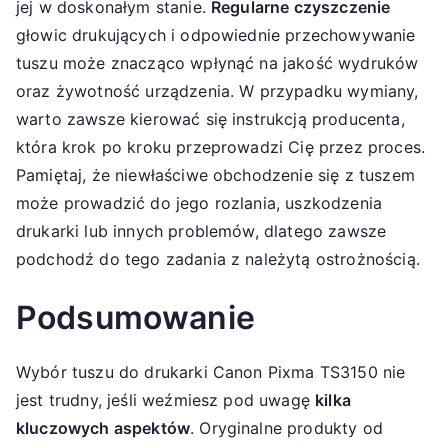
jej w doskonałym stanie.
Regularne czyszczenie
głowic drukujących i odpowiednie przechowywanie
tuszu może znacząco wpłynąć na jakość wydruków
oraz żywotność urządzenia. W przypadku wymiany,
warto zawsze kierować się instrukcją producenta,
która krok po kroku przeprowadzi Cię przez proces.
Pamiętaj, że niewłaściwe obchodzenie się z tuszem
może prowadzić do jego rozlania, uszkodzenia
drukarki lub innych problemów, dlatego zawsze
podchodź do tego zadania z należytą ostrożnością.
Podsumowanie
Wybór tuszu do drukarki Canon Pixma TS3150 nie
jest trudny, jeśli weźmiesz pod uwagę
kilka
kluczowych aspektów
. Oryginalne produkty od