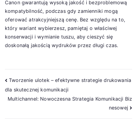
Canon gwarantują wysoką jakość i bezproblemową
kompatybilność, podczas gdy zamienniki mogą
oferować atrakcyjniejszą cenę. Bez względu na to,
który wariant wybierzesz, pamiętaj o właściwej
konserwacji i wymianie tuszu, aby cieszyć się
doskonałą jakością wydruków przez długi czas.
Nawigacja
Tworzenie ulotek – efektywne strategie drukowania
dla skutecznej komunikacji
wpisu
Multichannel: Nowoczesna Strategia Komunikacji Biz
nesowej