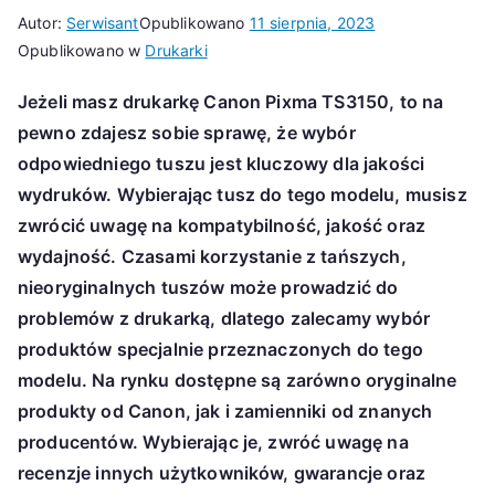
Autor:
Serwisant
Opublikowano
11 sierpnia, 2023
Opublikowano w
Drukarki
Jeżeli masz drukarkę Canon Pixma TS3150, to na
pewno zdajesz sobie sprawę, że wybór
odpowiedniego tuszu jest kluczowy dla jakości
wydruków. Wybierając tusz do tego modelu, musisz
zwrócić uwagę na kompatybilność, jakość oraz
wydajność. Czasami korzystanie z tańszych,
nieoryginalnych tuszów może prowadzić do
problemów z drukarką, dlatego zalecamy wybór
produktów specjalnie przeznaczonych do tego
modelu. Na rynku dostępne są zarówno oryginalne
produkty od Canon, jak i zamienniki od znanych
producentów. Wybierając je, zwróć uwagę na
recenzje innych użytkowników, gwarancje oraz