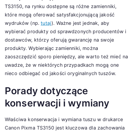
TS3150, na rynku dostępne są różne zamienniki,
które mogą oferować satysfakcjonującą jakość
wydruków (np.
tutaj
). Ważne jest jednak, aby
wybierać produkty od sprawdzonych producentów i
dostawców, którzy oferują gwarancję na swoje
produkty. Wybierając zamienniki, można
zaoszczędzić sporo pieniędzy, ale warto też mieć na
uwadze, że w niektórych przypadkach mogą one
nieco odbiegać od jakości oryginalnych tuszów.
Porady dotyczące
konserwacji i wymiany
Właściwa konserwacja i wymiana tuszu w drukarce
Canon Pixma TS3150 jest kluczowa dla zachowania