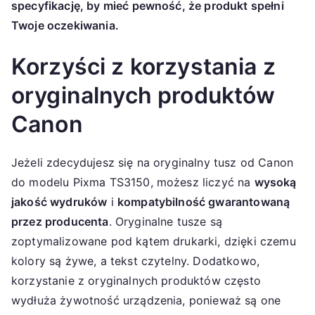
specyfikację, by mieć pewność, że produkt spełni
Twoje oczekiwania.
Korzyści z korzystania z
oryginalnych produktów
Canon
Jeżeli zdecydujesz się na oryginalny tusz od Canon
do modelu Pixma TS3150, możesz liczyć na
wysoką
jakość wydruków
i
kompatybilność gwarantowaną
przez producenta
. Oryginalne tusze są
zoptymalizowane pod kątem drukarki, dzięki czemu
kolory są żywe, a tekst czytelny. Dodatkowo,
korzystanie z oryginalnych produktów często
wydłuża żywotność urządzenia, ponieważ są one