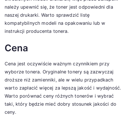
należy upewnić się, że toner jest odpowiedni dla
naszej drukarki. Warto sprawdzić listę
kompatybilnych modeli na opakowaniu lub w
instrukcji producenta tonera.
Cena
Cena jest oczywiście ważnym czynnikiem przy
wyborze tonera. Oryginalne tonery są zazwyczaj
droższe niż zamienniki, ale w wielu przypadkach
warto zapłacić więcej za lepszą jakość i wydajność.
Warto porównać ceny różnych tonerów i wybrać
taki, który będzie mieć dobry stosunek jakości do
ceny.