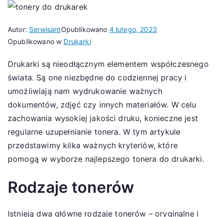
Autor:
Serwisant
Opublikowano
4 lutego, 2023
Opublikowano w
Drukarki
Drukarki są nieodłącznym elementem współczesnego
świata. Są one niezbędne do codziennej pracy i
umożliwiają nam wydrukowanie ważnych
dokumentów, zdjęć czy innych materiałów. W celu
zachowania wysokiej jakości druku, konieczne jest
regularne uzupełnianie tonera. W tym artykule
przedstawimy kilka ważnych kryteriów, które
pomogą w wyborze najlepszego tonera do drukarki.
Rodzaje tonerów
Istnieją dwa główne rodzaje tonerów – oryginalne i