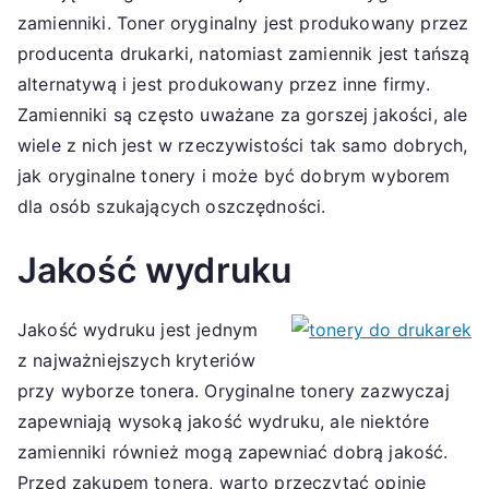
zamienniki. Toner oryginalny jest produkowany przez
producenta drukarki, natomiast zamiennik jest tańszą
alternatywą i jest produkowany przez inne firmy.
Zamienniki są często uważane za gorszej jakości, ale
wiele z nich jest w rzeczywistości tak samo dobrych,
jak oryginalne tonery i może być dobrym wyborem
dla osób szukających oszczędności.
Jakość wydruku
Jakość wydruku jest jednym
z najważniejszych kryteriów
przy wyborze tonera. Oryginalne tonery zazwyczaj
zapewniają wysoką jakość wydruku, ale niektóre
zamienniki również mogą zapewniać dobrą jakość.
Przed zakupem tonera, warto przeczytać opinie