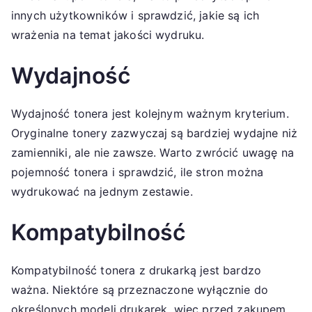
innych użytkowników i sprawdzić, jakie są ich
wrażenia na temat jakości wydruku.
Wydajność
Wydajność tonera jest kolejnym ważnym kryterium.
Oryginalne tonery zazwyczaj są bardziej wydajne niż
zamienniki, ale nie zawsze. Warto zwrócić uwagę na
pojemność tonera i sprawdzić, ile stron można
wydrukować na jednym zestawie.
Kompatybilność
Kompatybilność tonera z drukarką jest bardzo
ważna. Niektóre są przeznaczone wyłącznie do
określonych modeli drukarek, więc przed zakupem