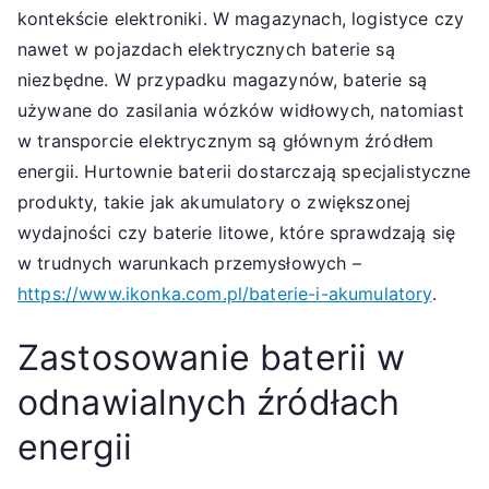
kontekście elektroniki. W magazynach, logistyce czy
nawet w pojazdach elektrycznych baterie są
niezbędne. W przypadku magazynów, baterie są
używane do zasilania wózków widłowych, natomiast
w transporcie elektrycznym są głównym źródłem
energii. Hurtownie baterii dostarczają specjalistyczne
produkty, takie jak akumulatory o zwiększonej
wydajności czy baterie litowe, które sprawdzają się
w trudnych warunkach przemysłowych –
https://www.ikonka.com.pl/baterie-i-akumulatory
.
Zastosowanie baterii w
odnawialnych źródłach
energii