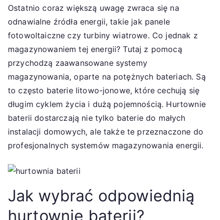
Ostatnio coraz większą uwagę zwraca się na
odnawialne źródła energii, takie jak panele
fotowoltaiczne czy turbiny wiatrowe. Co jednak z
magazynowaniem tej energii? Tutaj z pomocą
przychodzą zaawansowane systemy
magazynowania, oparte na potężnych bateriach. Są
to często baterie litowo-jonowe, które cechują się
długim cyklem życia i dużą pojemnością. Hurtownie
baterii dostarczają nie tylko baterie do małych
instalacji domowych, ale także te przeznaczone do
profesjonalnych systemów magazynowania energii.
Jak wybrać odpowiednią
hurtownię baterii?