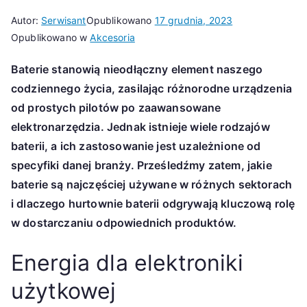
Autor:
Serwisant
Opublikowano
17 grudnia, 2023
Opublikowano w
Akcesoria
Baterie stanowią nieodłączny element naszego
codziennego życia, zasilając różnorodne urządzenia
od prostych pilotów po zaawansowane
elektronarzędzia. Jednak istnieje wiele rodzajów
baterii, a ich zastosowanie jest uzależnione od
specyfiki danej branży. Prześledźmy zatem, jakie
baterie są najczęściej używane w różnych sektorach
i dlaczego hurtownie baterii odgrywają kluczową rolę
w dostarczaniu odpowiednich produktów.
Energia dla elektroniki
użytkowej