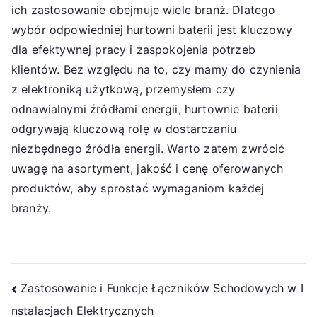
ich zastosowanie obejmuje wiele branż. Dlatego
wybór odpowiedniej hurtowni baterii jest kluczowy
dla efektywnej pracy i zaspokojenia potrzeb
klientów. Bez względu na to, czy mamy do czynienia
z elektroniką użytkową, przemysłem czy
odnawialnymi źródłami energii, hurtownie baterii
odgrywają kluczową rolę w dostarczaniu
niezbędnego źródła energii. Warto zatem zwrócić
uwagę na asortyment, jakość i cenę oferowanych
produktów, aby sprostać wymaganiom każdej
branży.
Nawigacja
Zastosowanie i Funkcje Łączników Schodowych w I
nstalacjach Elektrycznych