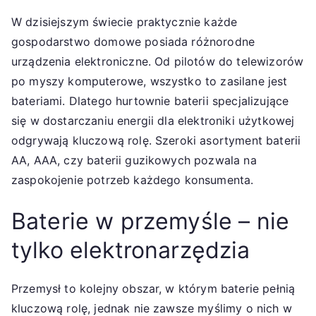
W dzisiejszym świecie praktycznie każde
gospodarstwo domowe posiada różnorodne
urządzenia elektroniczne. Od pilotów do telewizorów
po myszy komputerowe, wszystko to zasilane jest
bateriami. Dlatego hurtownie baterii specjalizujące
się w dostarczaniu energii dla elektroniki użytkowej
odgrywają kluczową rolę. Szeroki asortyment baterii
AA, AAA, czy baterii guzikowych pozwala na
zaspokojenie potrzeb każdego konsumenta.
Baterie w przemyśle – nie
tylko elektronarzędzia
Przemysł to kolejny obszar, w którym baterie pełnią
kluczową rolę, jednak nie zawsze myślimy o nich w