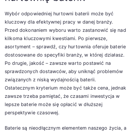
Wybór odpowiedniej hurtowni baterii może być
kluczowy dla efektywnej pracy w danej branży.
Przed dokonaniem wyboru warto zastanowić się nad
kilkoma kluczowymi kwestiami. Po pierwsze,
asortyment – sprawdź, czy hurtownia oferuje baterie
dostosowane do specyfiki branży, w której działasz.
Po drugie, jakość – zawsze warto postawić na
sprawdzonych dostawców, aby uniknąć problemów
związanych z niską wydajnością baterii.
Ostatecznym kryterium może być także cena, jednak
zawsze trzeba pamiętać, że czasami inwestycja w
lepsze baterie może się opłacić w dłuższej
perspektywie czasowej.
Baterie są nieodłącznym elementem naszego życia, a