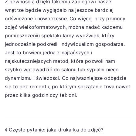
Z pewnością dzięki takiemu zabiegowi nasze
wnętrze będzie wyglądało na jeszcze bardziej
odświeżone i nowoczesne. Co więcej przy pomocy
zdjęć wielkoformatowych, można nadać każdemu
pomieszczeniu spektakularny wydźwięk, który
jednocześnie podkreśli indywidualizm gospodarza.
Jest to bowiem jedna z najtańszych i
najskuteczniejszych metod, która pozwoli nam
szybko wprowadzić do salonu lub sypialni nieco
dynamizmu i świeżości. Co najważniejsze odbędzie
się to bez remontu, po którym sprzątanie trwa nawet
przez kilka godzin czy też dni.
Nawigacja
Częste pytanie: jaka drukarka do zdjęć?