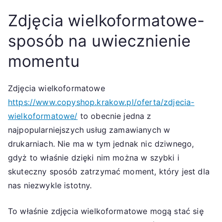
Zdjęcia wielkoformatowe-
sposób na uwiecznienie
momentu
Zdjęcia wielkoformatowe
https://www.copyshop.krakow.pl/oferta/zdjecia-
wielkoformatowe/
to obecnie jedna z
najpopularniejszych usług zamawianych w
drukarniach. Nie ma w tym jednak nic dziwnego,
gdyż to właśnie dzięki nim można w szybki i
skuteczny sposób zatrzymać moment, który jest dla
nas niezwykle istotny.
To właśnie zdjęcia wielkoformatowe mogą stać się