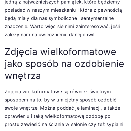
jedną z najważniejszych pamiątek, które będziemy
posiadać w naszym mieszkaniu i które z pewnością
będą miały dla nas symboliczne i sentymentalne
znaczenie. Warto więc się nimi zainteresować, jeśli
zależy nam na uwiecznieniu danej chwili.
Zdjęcia wielkoformatowe
jako sposób na ozdobienie
wnętrza
Zdjęcia wielkoformatowe są również świetnym
sposobem na to, by w umiejętny sposób ozdobić
swoje wnętrze. Można poddać je laminacji, a także
oprawieniu i taką wielkoformatową ozdobę po
prostu zawiesić na ścianie w salonie czy też sypialni.