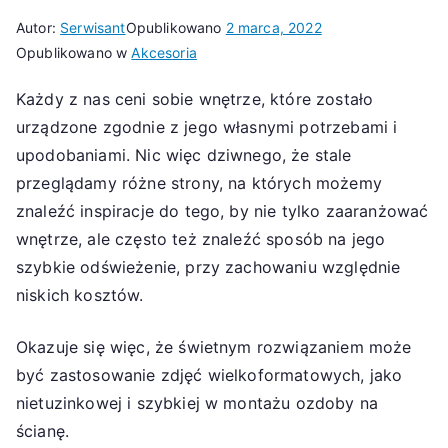
Autor:
Serwisant
Opublikowano
2 marca, 2022
Opublikowano w
Akcesoria
Każdy z nas ceni sobie wnętrze, które zostało
urządzone zgodnie z jego własnymi potrzebami i
upodobaniami. Nic więc dziwnego, że stale
przeglądamy różne strony, na których możemy
znaleźć inspiracje do tego, by nie tylko zaaranżować
wnętrze, ale często też znaleźć sposób na jego
szybkie odświeżenie, przy zachowaniu względnie
niskich kosztów.
Okazuje się więc, że świetnym rozwiązaniem może
być zastosowanie zdjęć wielkoformatowych, jako
nietuzinkowej i szybkiej w montażu ozdoby na
ścianę.