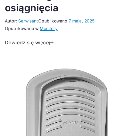
osiągnięcia
Autor:
Serwisant
Opublikowano
7 maja, 2025
Opublikowano w
Monitory
Dowiedz się więcej