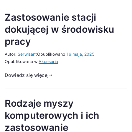
Zastosowanie stacji
dokującej w środowisku
pracy
Autor:
Serwisant
Opublikowano
16 maja, 2025
Opublikowano w
Akcesoria
Dowiedz się więcej
Rodzaje myszy
komputerowych i ich
zastosowanie