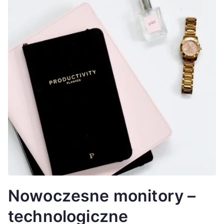
Nowoczesne monitory –
technologiczne