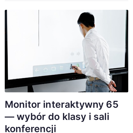
Monitor interaktywny 65
— wybór do klasy i sali
konferencji