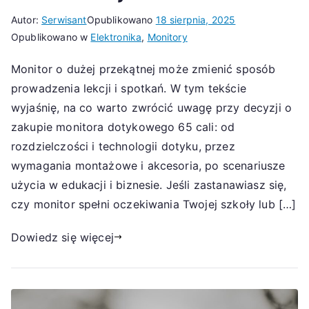
Autor:
Serwisant
Opublikowano
18 sierpnia, 2025
Opublikowano w
Elektronika
,
Monitory
Monitor o dużej przekątnej może zmienić sposób
prowadzenia lekcji i spotkań. W tym tekście
wyjaśnię, na co warto zwrócić uwagę przy decyzji o
zakupie monitora dotykowego 65 cali: od
rozdzielczości i technologii dotyku, przez
wymagania montażowe i akcesoria, po scenariusze
użycia w edukacji i biznesie. Jeśli zastanawiasz się,
czy monitor spełni oczekiwania Twojej szkoły lub […]
Dowiedz się więcej