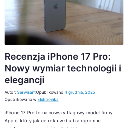
Recenzja iPhone 17 Pro:
Nowy wymiar technologii i
elegancji
Autor:
Serwisant
Opublikowano
4 grudnia, 2025
Opublikowano w
Elektronika
iPhone 17 Pro to najnowszy flagowy model firmy
Apple, który jak co roku wzbudza ogromne