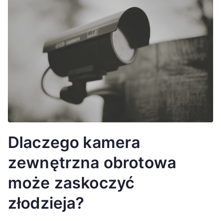
Dlaczego kamera
zewnętrzna obrotowa
może zaskoczyć
złodzieja?