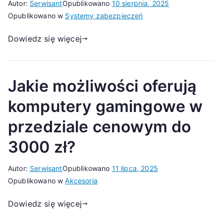
Autor:
Serwisant
Opublikowano
10 sierpnia, 2025
Opublikowano w
Systemy zabezpieczeń
Dowiedz się więcej
Jakie możliwości oferują
komputery gamingowe w
przedziale cenowym do
3000 zł?
Autor:
Serwisant
Opublikowano
11 lipca, 2025
Opublikowano w
Akcesoria
Dowiedz się więcej