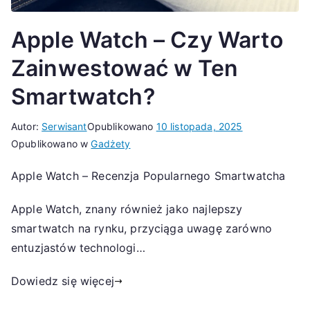
Apple Watch – Czy Warto
Zainwestować w Ten
Smartwatch?
Autor:
Serwisant
Opublikowano
10 listopada, 2025
Opublikowano w
Gadżety
Apple Watch – Recenzja Popularnego Smartwatcha
Apple Watch, znany również jako najlepszy
smartwatch na rynku, przyciąga uwagę zarówno
entuzjastów technologi…
Dowiedz się więcej