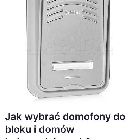
Jak wybrać domofony do
bloku i domów