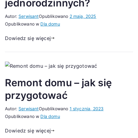
jednorodzinnych?
Autor:
Serwisant
Opublikowano
2 maja, 2025
Opublikowano w
Dla domu
Dowiedz się więcej
Remont domu – jak się
przygotować
Autor:
Serwisant
Opublikowano
1 stycznia, 2023
Opublikowano w
Dla domu
Dowiedz się więcej