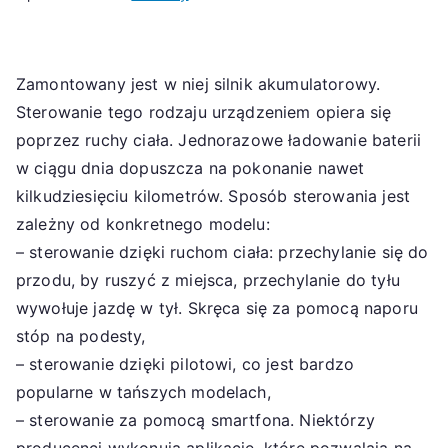
Zamontowany jest w niej silnik akumulatorowy.
Sterowanie tego rodzaju urządzeniem opiera się
poprzez ruchy ciała. Jednorazowe ładowanie baterii
w ciągu dnia dopuszcza na pokonanie nawet
kilkudziesięciu kilometrów. Sposób sterowania jest
zależny od konkretnego modelu:
– sterowanie dzięki ruchom ciała: przechylanie się do
przodu, by ruszyć z miejsca, przechylanie do tyłu
wywołuje jazdę w tył. Skręca się za pomocą naporu
stóp na podesty,
– sterowanie dzięki pilotowi, co jest bardzo
popularne w tańszych modelach,
– sterowanie za pomocą smartfona. Niektórzy