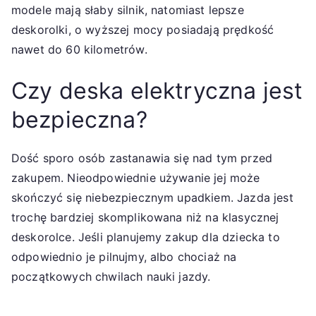
modele mają słaby silnik, natomiast lepsze
deskorolki, o wyższej mocy posiadają prędkość
nawet do 60 kilometrów.
Czy deska elektryczna jest
bezpieczna?
Dość sporo osób zastanawia się nad tym przed
zakupem. Nieodpowiednie używanie jej może
skończyć się niebezpiecznym upadkiem. Jazda jest
trochę bardziej skomplikowana niż na klasycznej
deskorolce. Jeśli planujemy zakup dla dziecka to
odpowiednio je pilnujmy, albo chociaż na
początkowych chwilach nauki jazdy.