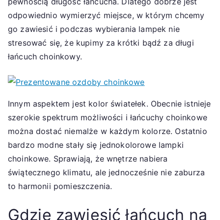
pewnością długość łańcucha. Dlatego dobrze jest
odpowiednio wymierzyć miejsce, w którym chcemy
go zawiesić i podczas wybierania lampek nie
stresować się, że kupimy za krótki bądź za długi
łańcuch choinkowy.
Innym aspektem jest kolor światełek. Obecnie istnieje
szerokie spektrum możliwości i łańcuchy choinkowe
można dostać niemalże w każdym kolorze. Ostatnio
bardzo modne stały się jednokolorowe lampki
choinkowe. Sprawiają, że wnętrze nabiera
świątecznego klimatu, ale jednocześnie nie zaburza
to harmonii pomieszczenia.
Gdzie zawiesić łańcuch na