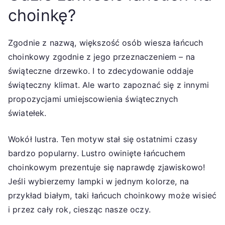
choinkę?
Zgodnie z nazwą, większość osób wiesza łańcuch
choinkowy zgodnie z jego przeznaczeniem – na
świąteczne drzewko. I to zdecydowanie oddaje
świąteczny klimat. Ale warto zapoznać się z innymi
propozycjami umiejscowienia świątecznych
światełek.
Wokół lustra. Ten motyw stał się ostatnimi czasy
bardzo popularny. Lustro owinięte łańcuchem
choinkowym prezentuje się naprawdę zjawiskowo!
Jeśli wybierzemy lampki w jednym kolorze, na
przykład białym, taki łańcuch choinkowy może wisieć
i przez cały rok, ciesząc nasze oczy.