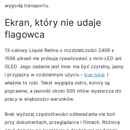
wygodą transportu.
Ekran, który nie udaje
flagowca
13-calowy Liquid Retina o rozdzielczości 2408 x
1506 pikseli nie próbuje rywalizować z mini-LED ani
OLED. Jego zadanie jest inne: ma być czytelny, jasny
i przyjazny w codziennym użyciu –
kup tutaj
. I
właśnie to robi. Tekst wygląda ostro, kolory są
poprawne, a jasność około 500 nitów wystarcza do
pracy w większości warunków.
Brak wyższej częstotliwości odświeżania nie boli
przy dokumentach, przeglądarce i filmach. Różnicę