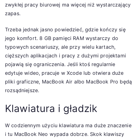
zwykłej pracy biurowej ma więcej niż wystarczający
zapas.
Trzeba jednak jasno powiedzieć, gdzie kończy się
jego komfort. 8 GB pamięci RAM wystarczy do
typowych scenariuszy, ale przy wielu kartach,
cięższych aplikacjach i pracy z dużymi projektami
pojawią się ograniczenia. Jeśli ktoś regularnie
edytuje wideo, pracuje w Xcode lub otwiera duże
pliki graficzne, MacBook Air albo MacBook Pro będą
rozsądniejsze.
Klawiatura i gładzik
W codziennym użyciu klawiatura ma duże znaczenie
i tu MacBook Neo wypada dobrze. Skok klawiszy