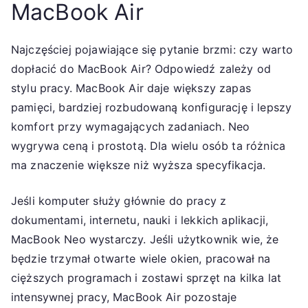
MacBook Air
Najczęściej pojawiające się pytanie brzmi: czy warto
dopłacić do MacBook Air? Odpowiedź zależy od
stylu pracy. MacBook Air daje większy zapas
pamięci, bardziej rozbudowaną konfigurację i lepszy
komfort przy wymagających zadaniach. Neo
wygrywa ceną i prostotą. Dla wielu osób ta różnica
ma znaczenie większe niż wyższa specyfikacja.
Jeśli komputer służy głównie do pracy z
dokumentami, internetu, nauki i lekkich aplikacji,
MacBook Neo wystarczy. Jeśli użytkownik wie, że
będzie trzymał otwarte wiele okien, pracował na
cięższych programach i zostawi sprzęt na kilka lat
intensywnej pracy, MacBook Air pozostaje