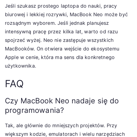
Jeśli szukasz prostego laptopa do nauki, pracy
biurowej i lekkiej rozrywki, MacBook Neo może być
rozsądnym wyborem. Jeśli jednak planujesz
intensywną pracę przez kilka lat, warto od razu
spojrzeć wyżej. Neo nie zastępuje wszystkich
MacBooków. On otwiera wejście do ekosystemu
Apple w cenie, która ma sens dla konkretnego
użytkownika.
FAQ
Czy MacBook Neo nadaje się do
programowania?
Tak, ale głównie do mniejszych projektów. Przy
większym kodzie, emulatorach i wielu narzędziach