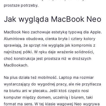
prostsze potrzeby.
Jak wygląda MacBook Neo
MacBook Neo zachowuje estetykę typową dla Apple.
Aluminiowa obudowa, cienka bryła i cztery kolory
sprawiają, że sprzęt nie wygląda jak kompromis z
najniższej półki. W ręku daje wrażenie solidności,
choć konstrukcja jest prostsza niż w droższych
MacBookach.
Na plus działa też mobilność. Laptop ma rozmiar
wystarczający do wygodnej pracy, ale nie przytłacza
na biurku ani w plecaku. Jeśli ktoś często nosi
komputer między domem, uczelnią i biurem, taki
format ma sens. W tej klasie wagowej Neo wygrywa