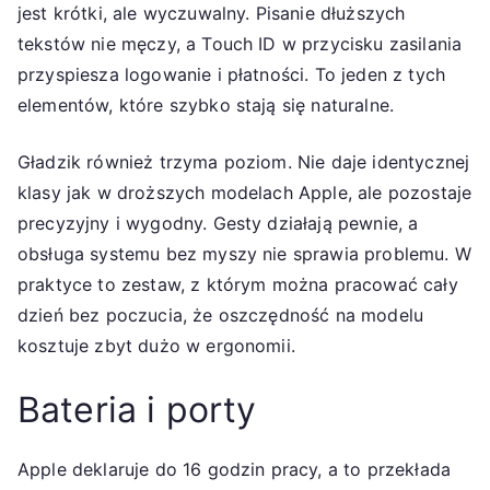
jest krótki, ale wyczuwalny. Pisanie dłuższych
tekstów nie męczy, a Touch ID w przycisku zasilania
przyspiesza logowanie i płatności. To jeden z tych
elementów, które szybko stają się naturalne.
Gładzik również trzyma poziom. Nie daje identycznej
klasy jak w droższych modelach Apple, ale pozostaje
precyzyjny i wygodny. Gesty działają pewnie, a
obsługa systemu bez myszy nie sprawia problemu. W
praktyce to zestaw, z którym można pracować cały
dzień bez poczucia, że oszczędność na modelu
kosztuje zbyt dużo w ergonomii.
Bateria i porty
Apple deklaruje do 16 godzin pracy, a to przekłada