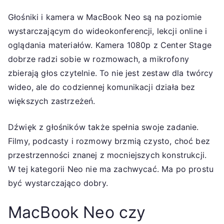
Głośniki i kamera w MacBook Neo są na poziomie
wystarczającym do wideokonferencji, lekcji online i
oglądania materiałów. Kamera 1080p z Center Stage
dobrze radzi sobie w rozmowach, a mikrofony
zbierają głos czytelnie. To nie jest zestaw dla twórcy
wideo, ale do codziennej komunikacji działa bez
większych zastrzeżeń.
Dźwięk z głośników także spełnia swoje zadanie.
Filmy, podcasty i rozmowy brzmią czysto, choć bez
przestrzenności znanej z mocniejszych konstrukcji.
W tej kategorii Neo nie ma zachwycać. Ma po prostu
być wystarczająco dobry.
MacBook Neo czy