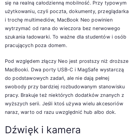
się na realną całodzienną mobilność. Przy typowym
użytkowaniu, czyli poczta, dokumenty, przeglądarka
i trochę multimediów, MacBook Neo powinien
wytrzymać od rana do wieczora bez nerwowego
szukania ładowarki. To ważne dla studentów i osób
pracujących poza domem.
Pod względem złączy Neo jest prostszy niż droższe
MacBooki. Dwa porty USB-C i MagSafe wystarczą
do podstawowych zadań, ale nie dają pełnej
swobody przy bardziej rozbudowanym stanowisku
pracy. Brakuje też niektórych dodatków znanych z
wyższych serii. Jeśli ktoś używa wielu akcesoriów
naraz, warto od razu uwzględnić hub albo dok.
Dźwięk i kamera