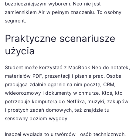
bezpieczniejszym wyborem. Neo nie jest
zamiennikiem Air w pełnym znaczeniu. To osobny
segment.
Praktyczne scenariusze
użycia
Student może korzystać z MacBook Neo do notatek,
materiałów PDF, prezentacji i pisania prac. Osoba
pracująca zdalnie ogarnie na nim pocztę, CRM,
wideorozmowy i dokumenty w chmurze. Ktoś, kto
potrzebuje komputera do Netflixa, muzyki, zakupów
i prostych zadań domowych, też znajdzie tu
sensowny poziom wygody.
Inaczej wygląda to u twórców i osób technicznych.