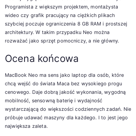
Programista z większym projektem, montażysta
wideo czy grafik pracujący na ciężkich plikach
szybciej poczuje ograniczenia 8 GB RAM i prostszej
architektury. W takim przypadku Neo można
rozważać jako sprzęt pomocniczy, a nie główny.
Ocena końcowa
MacBook Neo ma sens jako laptop dla osób, które
chcą wejść do świata Maca bez wysokiego progu
cenowego. Daje dobrą jakość wykonania, wygodną
mobilność, sensowną baterię i wydajność
wystarczającą do większości codziennych zadań. Nie
próbuje udawać maszyny dla każdego. I to jest jego
największa zaleta.