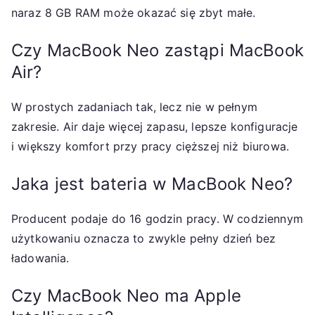
naraz 8 GB RAM może okazać się zbyt małe.
Czy MacBook Neo zastąpi MacBook
Air?
W prostych zadaniach tak, lecz nie w pełnym
zakresie. Air daje więcej zapasu, lepsze konfiguracje
i większy komfort przy pracy cięższej niż biurowa.
Jaka jest bateria w MacBook Neo?
Producent podaje do 16 godzin pracy. W codziennym
użytkowaniu oznacza to zwykle pełny dzień bez
ładowania.
Czy MacBook Neo ma Apple