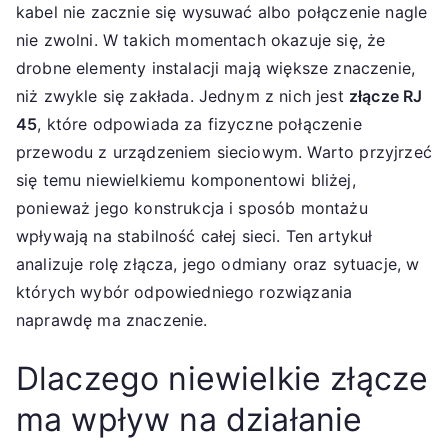
kabel nie zacznie się wysuwać albo połączenie nagle
nie zwolni. W takich momentach okazuje się, że
drobne elementy instalacji mają większe znaczenie,
niż zwykle się zakłada. Jednym z nich jest
złącze RJ
45
, które odpowiada za fizyczne połączenie
przewodu z urządzeniem sieciowym. Warto przyjrzeć
się temu niewielkiemu komponentowi bliżej,
ponieważ jego konstrukcja i sposób montażu
wpływają na stabilność całej sieci. Ten artykuł
analizuje rolę złącza, jego odmiany oraz sytuacje, w
których wybór odpowiedniego rozwiązania
naprawdę ma znaczenie.
Dlaczego niewielkie złącze
ma wpływ na działanie