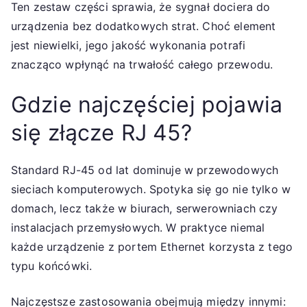
Ten zestaw części sprawia, że sygnał dociera do
urządzenia bez dodatkowych strat. Choć element
jest niewielki, jego jakość wykonania potrafi
znacząco wpłynąć na trwałość całego przewodu.
Gdzie najczęściej pojawia
się złącze RJ 45?
Standard RJ-45 od lat dominuje w przewodowych
sieciach komputerowych. Spotyka się go nie tylko w
domach, lecz także w biurach, serwerowniach czy
instalacjach przemysłowych. W praktyce niemal
każde urządzenie z portem Ethernet korzysta z tego
typu końcówki.
Najczęstsze zastosowania obejmują między innymi: