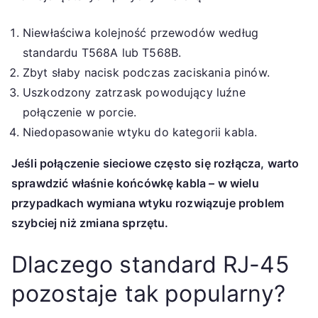
Niewłaściwa kolejność przewodów według
standardu T568A lub T568B.
Zbyt słaby nacisk podczas zaciskania pinów.
Uszkodzony zatrzask powodujący luźne
połączenie w porcie.
Niedopasowanie wtyku do kategorii kabla.
Jeśli połączenie sieciowe często się rozłącza, warto
sprawdzić właśnie końcówkę kabla – w wielu
przypadkach wymiana wtyku rozwiązuje problem
szybciej niż zmiana sprzętu.
Dlaczego standard RJ-45
pozostaje tak popularny?