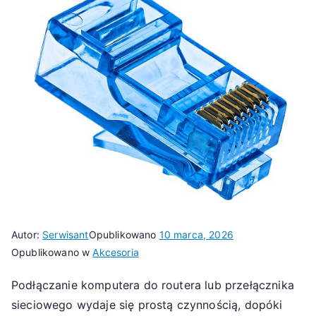
Autor:
Serwisant
Opublikowano
10 marca, 2026
Opublikowano w
Akcesoria
Podłączanie komputera do routera lub przełącznika
sieciowego wydaje się prostą czynnością, dopóki