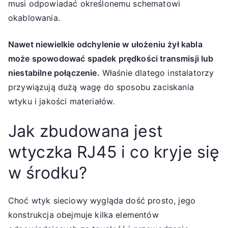
musi odpowiadać określonemu schematowi
okablowania.
Nawet niewielkie odchylenie w ułożeniu żył kabla
może spowodować spadek prędkości transmisji lub
niestabilne połączenie.
Właśnie dlatego instalatorzy
przywiązują dużą wagę do sposobu zaciskania
wtyku i jakości materiałów.
Jak zbudowana jest
wtyczka RJ45 i co kryje się
w środku?
Choć wtyk sieciowy wygląda dość prosto, jego
konstrukcja obejmuje kilka elementów