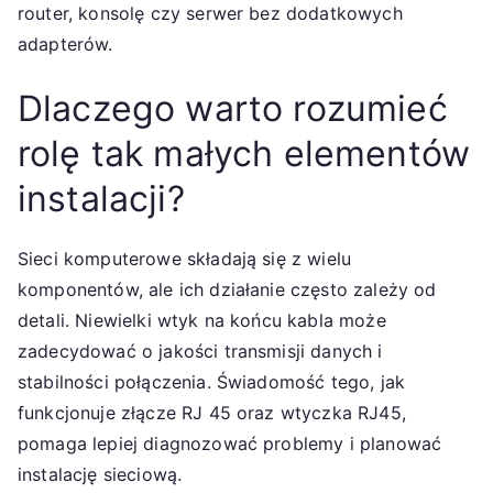
router, konsolę czy serwer bez dodatkowych
adapterów.
Dlaczego warto rozumieć
rolę tak małych elementów
instalacji?
Sieci komputerowe składają się z wielu
komponentów, ale ich działanie często zależy od
detali. Niewielki wtyk na końcu kabla może
zadecydować o jakości transmisji danych i
stabilności połączenia. Świadomość tego, jak
funkcjonuje złącze RJ 45 oraz wtyczka RJ45,
pomaga lepiej diagnozować problemy i planować
instalację sieciową.