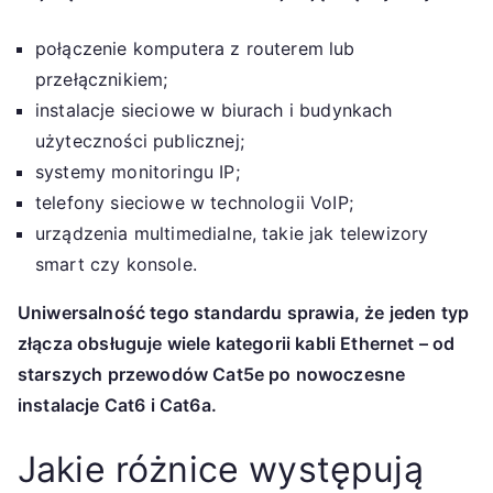
połączenie komputera z routerem lub
przełącznikiem;
instalacje sieciowe w biurach i budynkach
użyteczności publicznej;
systemy monitoringu IP;
telefony sieciowe w technologii VoIP;
urządzenia multimedialne, takie jak telewizory
smart czy konsole.
Uniwersalność tego standardu sprawia, że jeden typ
złącza obsługuje wiele kategorii kabli Ethernet – od
starszych przewodów Cat5e po nowoczesne
instalacje Cat6 i Cat6a.
Jakie różnice występują