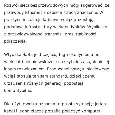
Rozwój sieci bezprzewodowych mógł sugerować, że
przewody Ethernet z czasem stracą znaczenie. W
praktyce instalacje kablowe wciąż pozostają
podstawą infrastruktury wielu budynków. Wynika to
z przewidywalności transmisji oraz stabilności
połączenia.
Wtyczka RJ45 jest częścią tego ekosystemu od
wielu lat i nic nie wskazuje na szybkie zastąpienie jej
innym rozwiązaniem. Producenci sprzętu sieciowego
wciąż stosują ten sam standard, dzięki czemu
urządzenia różnych generacji pozostają
kompatybilne.
Dla użytkownika oznacza to prostą sytuację: jeden
kabel i jedno złącze potrafią połączyć komputer,