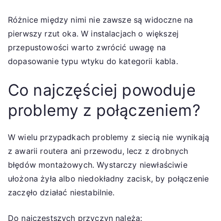
Różnice między nimi nie zawsze są widoczne na
pierwszy rzut oka. W instalacjach o większej
przepustowości warto zwrócić uwagę na
dopasowanie typu wtyku do kategorii kabla.
Co najczęściej powoduje
problemy z połączeniem?
W wielu przypadkach problemy z siecią nie wynikają
z awarii routera ani przewodu, lecz z drobnych
błędów montażowych. Wystarczy niewłaściwie
ułożona żyła albo niedokładny zacisk, by połączenie
zaczęło działać niestabilnie.
Do najczęstszych przyczyn należą: