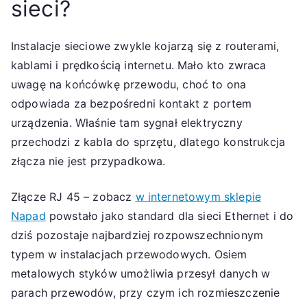
sieci?
Instalacje sieciowe zwykle kojarzą się z routerami,
kablami i prędkością internetu. Mało kto zwraca
uwagę na końcówkę przewodu, choć to ona
odpowiada za bezpośredni kontakt z portem
urządzenia. Właśnie tam sygnał elektryczny
przechodzi z kabla do sprzętu, dlatego konstrukcja
złącza nie jest przypadkowa.
Złącze RJ 45 – zobacz
w internetowym sklepie
Napad
powstało jako standard dla sieci Ethernet i do
dziś pozostaje najbardziej rozpowszechnionym
typem w instalacjach przewodowych. Osiem
metalowych styków umożliwia przesył danych w
parach przewodów, przy czym ich rozmieszczenie