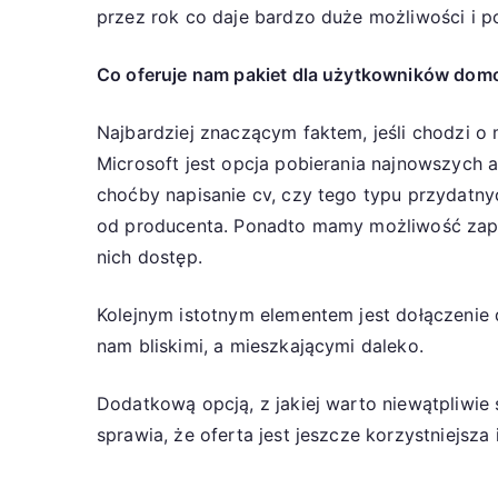
przez rok co daje bardzo duże możliwości i p
Co oferuje nam pakiet dla użytkowników do
Najbardziej znaczącym faktem, jeśli chodzi o
Microsoft jest opcja pobierania najnowszych 
choćby napisanie cv, czy tego typu przydatny
od producenta. Ponadto mamy możliwość zapis
nich dostęp.
Kolejnym istotnym elementem jest dołączenie 
nam bliskimi, a mieszkającymi daleko.
Dodatkową opcją, z jakiej warto niewątpliwie
sprawia, że oferta jest jeszcze korzystniejsz