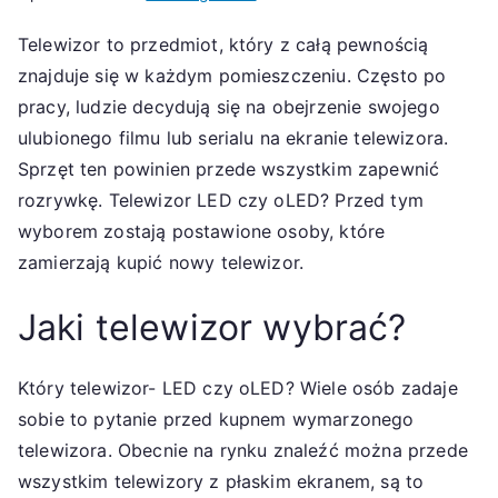
Telewizor to przedmiot, który z całą pewnością
znajduje się w każdym pomieszczeniu. Często po
pracy, ludzie decydują się na obejrzenie swojego
ulubionego filmu lub serialu na ekranie telewizora.
Sprzęt ten powinien przede wszystkim zapewnić
rozrywkę. Telewizor LED czy oLED? Przed tym
wyborem zostają postawione osoby, które
zamierzają kupić nowy telewizor.
Jaki telewizor wybrać?
Który telewizor- LED czy oLED? Wiele osób zadaje
sobie to pytanie przed kupnem wymarzonego
telewizora. Obecnie na rynku znaleźć można przede
wszystkim telewizory z płaskim ekranem, są to