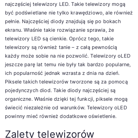
najczęściej telewizory LED. Takie telewizory mogą
być podświetlane nie tylko krawędziowo, ale również
pełnie. Najczęściej diody znajdują się po bokach
ekranu. Właśnie takie rozwiązanie sprawia, że
telewizory LED są cienkie. Oprócz tego, takie
telewizory są również tanie – z całą pewnością
każdy może sobie na nie pozwolić. Telewizory oLED
jeszcze parę lat temu nie były tak bardzo popularne,
ich popularność jednak wzrasta z dnia na dzień.
Piksele takich telewizorów tworzone są za pomocą
pojedynczych diod. Takie diody najczęściej są
organiczne. Właśnie dzięki tej funkcji, piksele mogą
świecić niezależnie od warunków. Telewizory oLED
powinny mieć również dodatkowe oświetlenie.
Zalety telewizorów