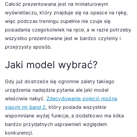
Całość prezentowana jest na miniaturowym
wyświetlaczu, który znajduje się na opasce na rękę,
więc podczas treningu zupełnie nie czuje się
posiadania czegokolwiek na ręce, a w razie potrzeby
wszystko prezentowane jest w bardzo czytelny i
przejrzysty sposób.
Jaki model wybrać?
Gdy już dostrzeże się ogromne zalety takiego
urządzenia nadejdzie pytanie ale jaki model
właściwie nabyć.
Zdecydowanie polecić można
xiaomi mi band 2
, który posiada wszystkie
wspomniane wyżej funkcje, a dodatkowo ma kilka
bardzo przydatnych usprawnień względem
konkurencji.