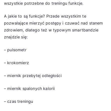
wszystkie potrzebne do treningu funkcje.
A jakie to są funkcje? Przede wszystkim te
pozwalające mierzyć postępy i czuwać nad stanem
zdrowiem, dlatego też w typowym smartbandzie
znajdzie się:
– pulsometr
– krokomierz
– miernik przebytej odległości
– miernik spalonych kalorii
– czas treningu