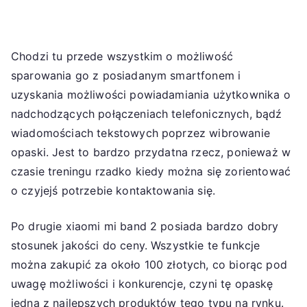
Chodzi tu przede wszystkim o możliwość
sparowania go z posiadanym smartfonem i
uzyskania możliwości powiadamiania użytkownika o
nadchodzących połączeniach telefonicznych, bądź
wiadomościach tekstowych poprzez wibrowanie
opaski. Jest to bardzo przydatna rzecz, ponieważ w
czasie treningu rzadko kiedy można się zorientować
o czyjejś potrzebie kontaktowania się.
Po drugie xiaomi mi band 2 posiada bardzo dobry
stosunek jakości do ceny. Wszystkie te funkcje
można zakupić za około 100 złotych, co biorąc pod
uwagę możliwości i konkurencje, czyni tę opaskę
jedną z najlepszych produktów tego typu na rynku.