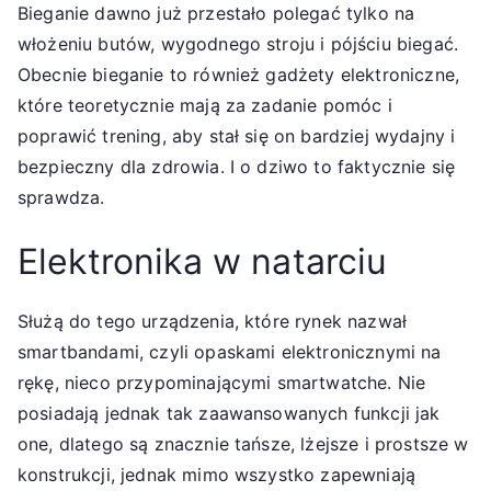
Bieganie dawno już przestało polegać tylko na
włożeniu butów, wygodnego stroju i pójściu biegać.
Obecnie bieganie to również gadżety elektroniczne,
które teoretycznie mają za zadanie pomóc i
poprawić trening, aby stał się on bardziej wydajny i
bezpieczny dla zdrowia. I o dziwo to faktycznie się
sprawdza.
Elektronika w natarciu
Służą do tego urządzenia, które rynek nazwał
smartbandami, czyli opaskami elektronicznymi na
rękę, nieco przypominającymi smartwatche. Nie
posiadają jednak tak zaawansowanych funkcji jak
one, dlatego są znacznie tańsze, lżejsze i prostsze w
konstrukcji, jednak mimo wszystko zapewniają