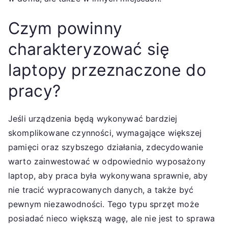
Czym powinny
charakteryzować się
laptopy przeznaczone do
pracy?
Jeśli urządzenia będą wykonywać bardziej
skomplikowane czynności, wymagające większej
pamięci oraz szybszego działania, zdecydowanie
warto zainwestować w odpowiednio wyposażony
laptop, aby praca była wykonywana sprawnie, aby
nie tracić wypracowanych danych, a także być
pewnym niezawodności. Tego typu sprzęt może
posiadać nieco większą wagę, ale nie jest to sprawa