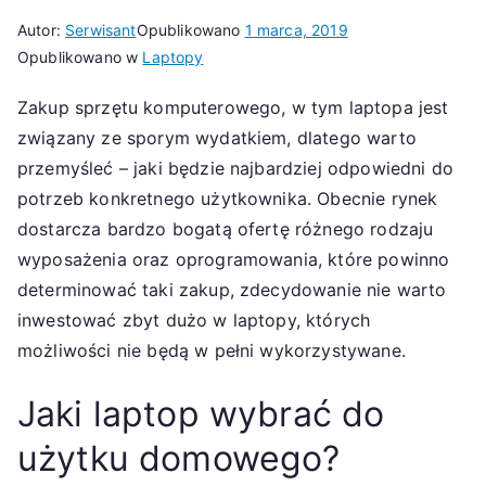
Autor:
Serwisant
Opublikowano
1 marca, 2019
Opublikowano w
Laptopy
Zakup sprzętu komputerowego, w tym laptopa jest
związany ze sporym wydatkiem, dlatego warto
przemyśleć – jaki będzie najbardziej odpowiedni do
potrzeb konkretnego użytkownika. Obecnie rynek
dostarcza bardzo bogatą ofertę różnego rodzaju
wyposażenia oraz oprogramowania, które powinno
determinować taki zakup, zdecydowanie nie warto
inwestować zbyt dużo w laptopy, których
możliwości nie będą w pełni wykorzystywane.
Jaki laptop wybrać do
użytku domowego?