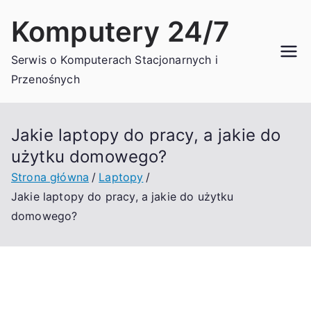
Przejdź
Komputery 24/7
do
treści
Serwis o Komputerach Stacjonarnych i
Przenośnych
Jakie laptopy do pracy, a jakie do
użytku domowego?
Strona główna
Laptopy
Jakie laptopy do pracy, a jakie do użytku
domowego?