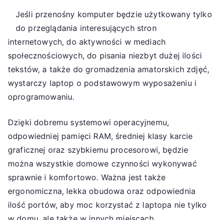
Jeśli przenośny komputer będzie użytkowany tylko
do przeglądania interesujących stron
internetowych, do aktywności w mediach
społecznościowych, do pisania niezbyt dużej ilości
tekstów, a także do gromadzenia amatorskich zdjęć,
wystarczy laptop o podstawowym wyposażeniu i
oprogramowaniu.
Dzięki dobremu systemowi operacyjnemu,
odpowiedniej pamięci RAM, średniej klasy karcie
graficznej oraz szybkiemu procesorowi, będzie
można wszystkie domowe czynności wykonywać
sprawnie i komfortowo. Ważna jest także
ergonomiczna, lekka obudowa oraz odpowiednia
ilość portów, aby moc korzystać z laptopa nie tylko
w domu, ale także w innych miejscach.