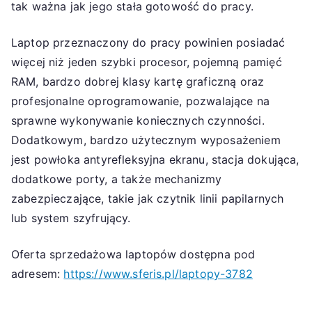
tak ważna jak jego stała gotowość do pracy.
Laptop przeznaczony do pracy powinien posiadać
więcej niż jeden szybki procesor, pojemną pamięć
RAM, bardzo dobrej klasy kartę graficzną oraz
profesjonalne oprogramowanie, pozwalające na
sprawne wykonywanie koniecznych czynności.
Dodatkowym, bardzo użytecznym wyposażeniem
jest powłoka antyrefleksyjna ekranu, stacja dokująca,
dodatkowe porty, a także mechanizmy
zabezpieczające, takie jak czytnik linii papilarnych
lub system szyfrujący.
Oferta sprzedażowa laptopów dostępna pod
adresem:
https://www.sferis.pl/laptopy-3782