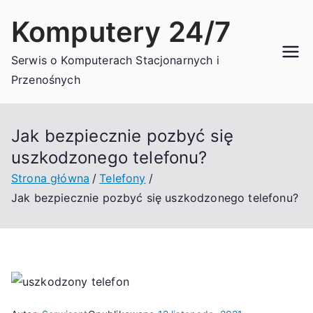
Przejdź
Komputery 24/7
do
treści
Serwis o Komputerach Stacjonarnych i
Przenośnych
Jak bezpiecznie pozbyć się
uszkodzonego telefonu?
Strona główna
Telefony
Jak bezpiecznie pozbyć się uszkodzonego telefonu?