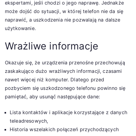
ekspertami, jeśli chodzi o jego naprawę. Jednakże
może dojść do sytuacji, w której telefon nie da się
naprawić, a uszkodzenia nie pozwalają na dalsze
użytkowanie.
Wrażliwe informacje
Okazuje się, że urządzenia przenośne przechowują
zaskakująco dużo wrażliwych informacji, czasami
nawet więcej niż komputer. Dlatego przed
pozbyciem się uszkodzonego telefonu powinno się
pamiętać, aby usunąć następujące dane:
Lista kontaktów i aplikacje korzystające z danych
teleadresowych,
Historia wszelakich połączeń przychodzących