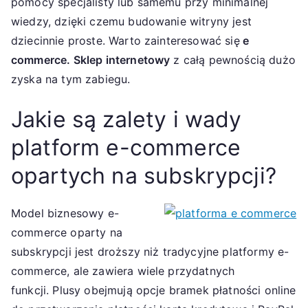
pomocy specjalisty lub samemu przy minimalnej
wiedzy, dzięki czemu budowanie witryny jest
dziecinnie proste. Warto zainteresować się
e
commerce. Sklep internetowy
z całą pewnością dużo
zyska na tym zabiegu.
Jakie są zalety i wady
platform e-commerce
opartych na subskrypcji?
Model biznesowy e-
commerce oparty na
subskrypcji jest droższy niż tradycyjne platformy e-
commerce, ale zawiera wiele przydatnych
funkcji. Plusy obejmują opcje bramek płatności online