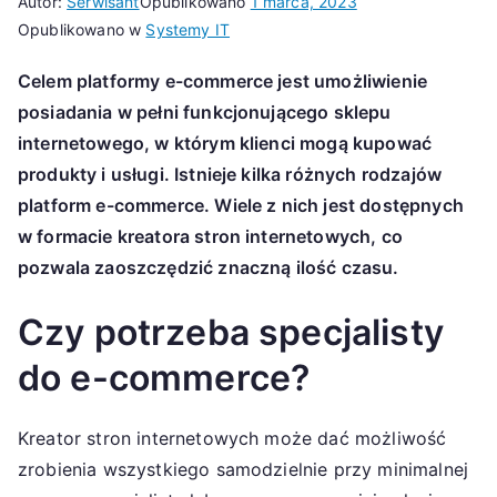
Autor:
Serwisant
Opublikowano
1 marca, 2023
Opublikowano w
Systemy IT
Celem platformy e-commerce jest umożliwienie
posiadania w pełni funkcjonującego sklepu
internetowego, w którym klienci mogą kupować
produkty i usługi. Istnieje kilka różnych rodzajów
platform e-commerce. Wiele z nich jest dostępnych
w formacie kreatora stron internetowych, co
pozwala zaoszczędzić znaczną ilość czasu.
Czy potrzeba specjalisty
do e-commerce?
Kreator stron internetowych może dać możliwość
zrobienia wszystkiego samodzielnie przy minimalnej