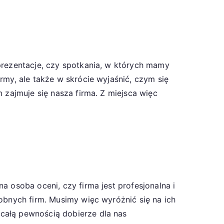
prezentacje, czy spotkania, w których mamy
rmy, ale także w skrócie wyjaśnić, czym się
 zajmuje się nasza firma. Z miejsca więc
a osoba oceni, czy firma jest profesjonalna i
obnych firm. Musimy więc wyróżnić się na ich
całą pewnością dobierze dla nas