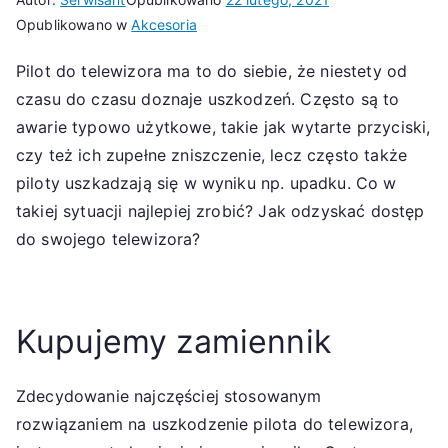
Opublikowano w
Akcesoria
Pilot do telewizora ma to do siebie, że niestety od
czasu do czasu doznaje uszkodzeń. Często są to
awarie typowo użytkowe, takie jak wytarte przyciski,
czy też ich zupełne zniszczenie, lecz często także
piloty uszkadzają się w wyniku np. upadku. Co w
takiej sytuacji najlepiej zrobić? Jak odzyskać dostęp
do swojego telewizora?
Kupujemy zamiennik
Zdecydowanie najczęściej stosowanym
rozwiązaniem na uszkodzenie pilota do telewizora,