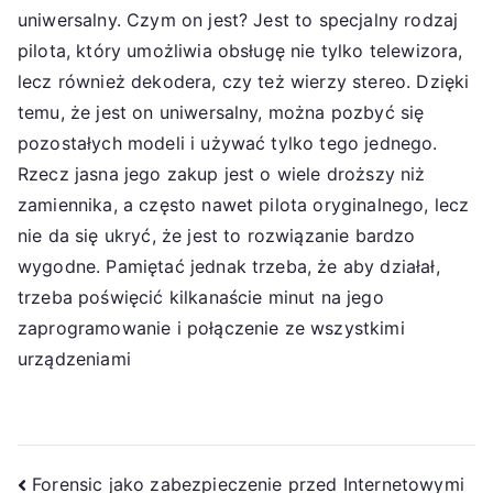
uniwersalny. Czym on jest? Jest to specjalny rodzaj
pilota, który umożliwia obsługę nie tylko telewizora,
lecz również dekodera, czy też wierzy stereo. Dzięki
temu, że jest on uniwersalny, można pozbyć się
pozostałych modeli i używać tylko tego jednego.
Rzecz jasna jego zakup jest o wiele droższy niż
zamiennika, a często nawet pilota oryginalnego, lecz
nie da się ukryć, że jest to rozwiązanie bardzo
wygodne. Pamiętać jednak trzeba, że aby działał,
trzeba poświęcić kilkanaście minut na jego
zaprogramowanie i połączenie ze wszystkimi
urządzeniami
Nawigacja
Forensic jako zabezpieczenie przed Internetowymi