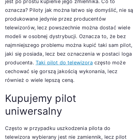
jest po prostu kupienie jego zmiennika. Co to
oznacza? Piloty jak można łatwo się domyślić, nie są
produkowane jedynie przez producentów
telewizorów, lecz powszechnie można dostać wiele
modeli w osobnej dystrybucji. Oznacza to, że bez
najmniejszego problemu można kupić taki sam pilot,
jaki się posiada, lecz bez oznaczenia w postaci loga
producenta.
Taki pilot do telewizora
często może
cechować się gorszą jakością wykonania, lecz
również o wiele lepszą ceną.
Kupujemy pilot
uniwersalny
Często w przypadku uszkodzenia pilota do
telewizora wybierany jest nie zamiennik, lecz pilot